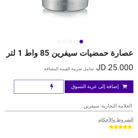
عصارة حمضيات سيفرين 85 واط 1 لتر
JD
25.000
شامل ضريبة القيمة المضافة
إضافة إلى عربة التسوق
العلامة التجارية
:
سيفرين
الشروط والأحكام
​