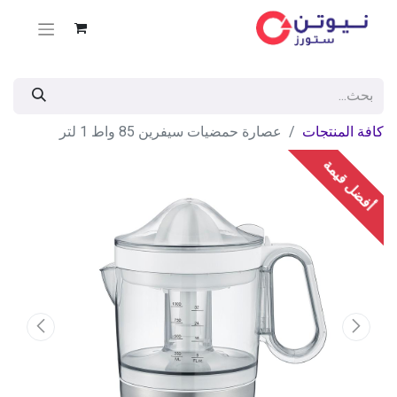
كافة المنتجات
عصارة حمضيات سيفرين 85 واط 1 لتر
أفضل قيمة