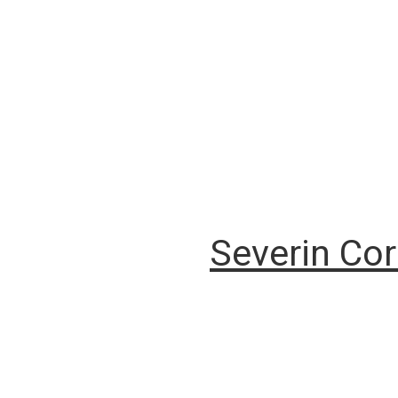
Severin Co