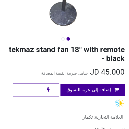
tekmaz stand fan 18" with remote
- black
JD
45.000
شامل ضريبة القيمة المضافة
إضافة إلى عربة التسوق
العلامة التجارية
:
تكماز