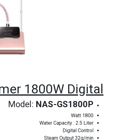
mer 1800W Digital
Model:
NAS-GS1800P
1800 Watt
Water Capacity : 2.5 Liter
Digital Control
Steam Output 32g/min