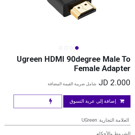
Ugreen HDMI 90degree Male To
Female Adapter
JD
2.000
شامل ضريبة القيمة المضافة
إضافة إلى عربة التسوق
العلامة التجارية
:
UGreen
الشروط والأحكام