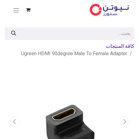
كافة المنتجات
Ugreen HDMI 90degree Male To Female Adapter