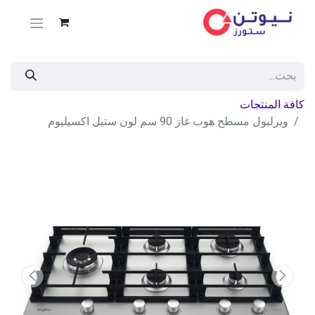
كافة المنتجات
ويرلبول مسطح هوب غاز 90 سم لون ستيل اكسيليوم