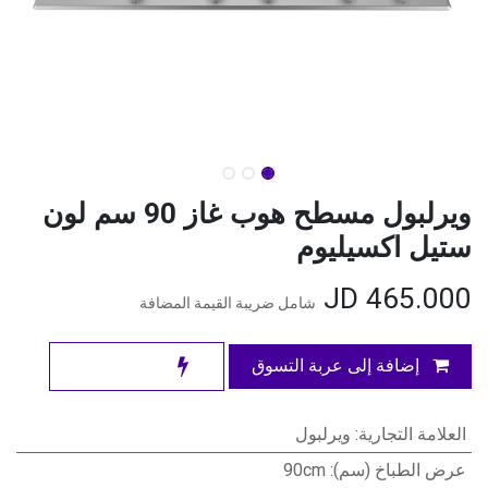
ويرلبول مسطح هوب غاز 90 سم لون
ستيل اكسيليوم
JD
465.000
شامل ضريبة القيمة المضافة
إضافة إلى عربة التسوق
العلامة التجارية
:
ويرلبول
عرض الطباخ (سم)
:
90cm