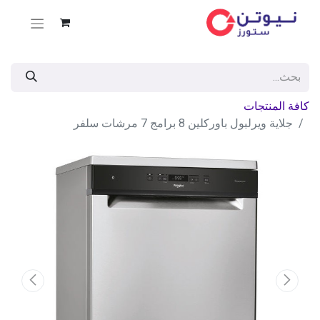
كافة المنتجات
جلاية ويرلبول باوركلين 8 برامج 7 مرشات سلفر