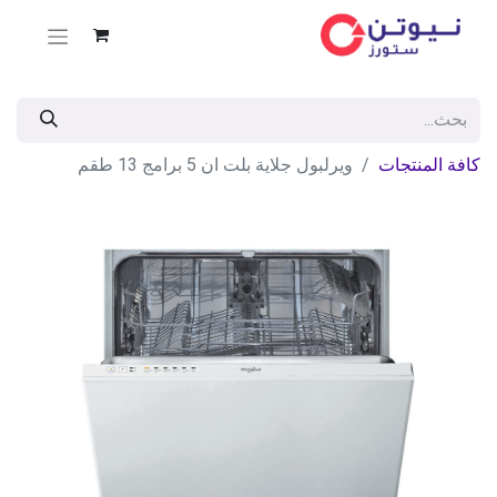
كافة المنتجات
ويرلبول جلاية بلت ان 5 برامج 13 طقم