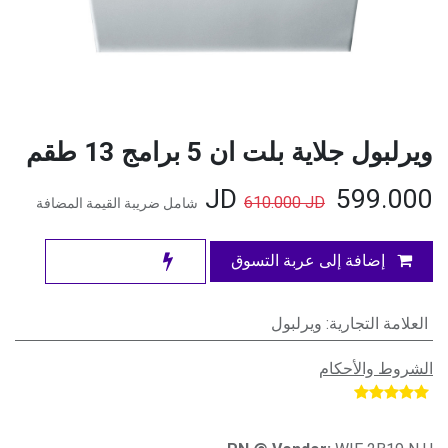
ويرلبول جلاية بلت ان 5 برامج 13 طقم
JD
599.000
610.000
JD
شامل ضريبة القيمة المضافة
إضافة إلى عربة التسوق
العلامة التجارية
:
ويرلبول
الشروط والأحكام
​