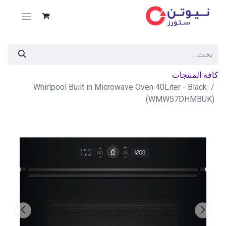
كافة المنتجات
Whirlpool Built in Microwave Oven 40Liter - Black
(WMW57DHMBUK)