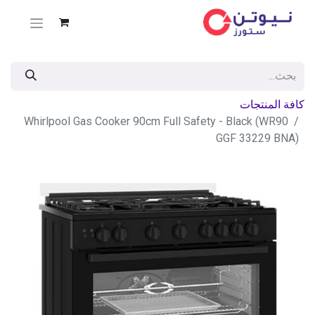
كافة المنتجات
Whirlpool Gas Cooker 90cm Full Safety - Black (WR90
GGF 33229 BNA)