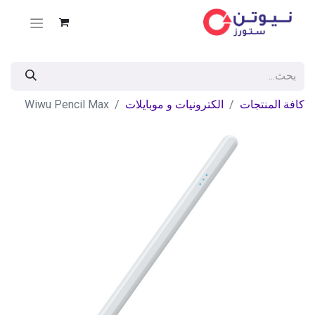
كافة المنتجات
الكترونيات و موبايلات
Wiwu Pencil Max