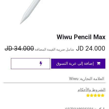
Wiwu Pencil Max
JD
34.000
JD
24.000
شامل ضريبة القيمة المضافة
إضافة إلى عربة التسوق
العلامة التجارية
:
Wiwu
الشروط والأحكام
​