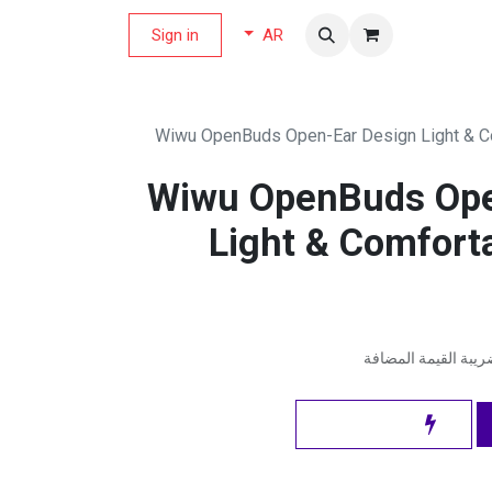
لة العروض
Sign in
AR
Wiwu OpenBuds Open-Ear Design Light & C
Wiwu OpenBuds Ope
Light & Comforta
يبة القيمة المضافة