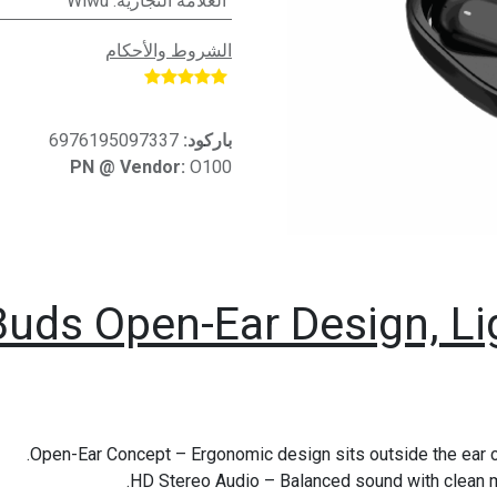
العلامة التجارية
:
Wiwu
الشروط والأحكام
​
باركود:
6976195097337
PN @ Vendor:
O100
ds Open-Ear Design, Li
Open-Ear Concept – Ergonomic design sits outside the ear ca
HD Stereo Audio – Balanced sound with clean mi