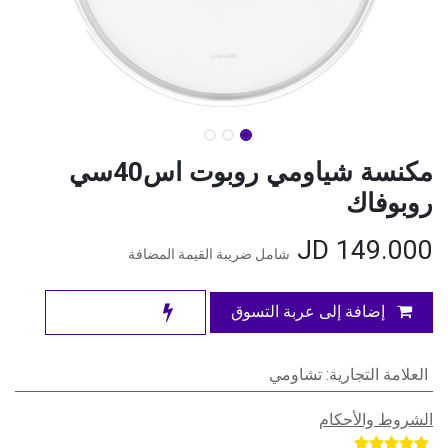
مكنسة شياومي روبوت اس40سي
روبوفاك
JD
149.000
شامل ضريبة القيمة المضافة
إضافة إلى عربة التسوق
العلامة التجارية
:
تشاومي
الشروط والأحكام
​