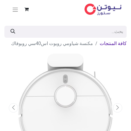
كافة المنتجات
مكنسة شياومي روبوت اس40سي روبوفاك