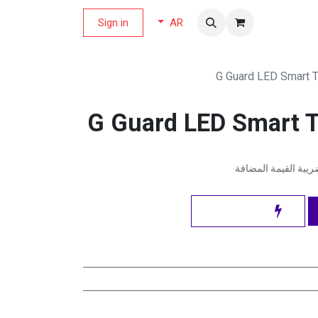
لة العروض
Sign in
AR
يبة القيمة المضافة