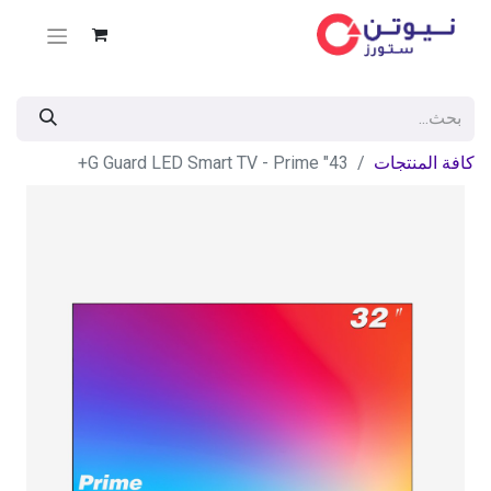
كافة المنتجات
43" G Guard LED Smart TV - Prime+