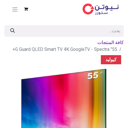
كافة المنتجات
55" G Guard QLED Smart TV 4K GoogleTV - Spectra+
كيوليد