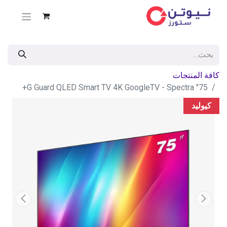
كافة المنتجات
75" G Guard QLED Smart TV 4K GoogleTV - Spectra+
كيوليد