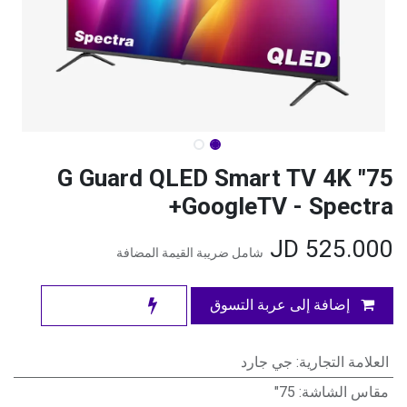
75" G Guard QLED Smart TV 4K
GoogleTV - Spectra+
JD
525.000
شامل ضريبة القيمة المضافة
إضافة إلى عربة التسوق
العلامة التجارية
:
جي جارد
مقاس الشاشة
:
75"