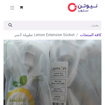
كافة المنتجات
Lemon Extension Socket تطويلة 3متر