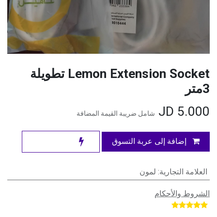
Lemon Extension Socket تطويلة
3متر
JD
5.000
شامل ضريبة القيمة المضافة
إضافة إلى عربة التسوق
العلامة التجارية
:
لمون
الشروط والأحكام
​