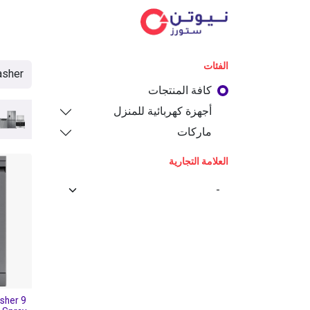
الفئ
الفئات
كافة المنتجات
أجهزة كهربائية للمنزل
ماركات
العلامة التجارية
sher 9