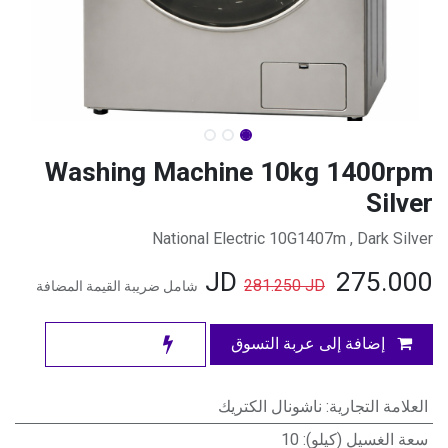
Washing Machine 10kg 1400rpm
Silver
National Electric 10G1407m , Dark Silver
JD
275.000
281.250
JD
شامل ضريبة القيمة المضافة
إضافة إلى عربة التسوق
العلامة التجارية
:
ناشونال الكتريك
سعة الغسيل (كيلو)
:
10