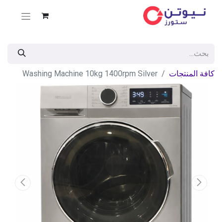
كافة المنتجات
Washing Machine 10kg 1400rpm Silver