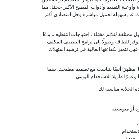
وأوعية التقديم وأدوات المطبخ الأكبر حجمًا، مما
تبحث عن سهولة تحميل مباشرة وحل اقتصادي أكثر
ودة ب6 برامج غسيل مختلفة لتلائم مختلف احتياجات التنظيف، بدءًا
وفر للطاقة وصولًا إلى برامج التنظيف المكثف
فهي تتميز بكفاءتها العالية في ترشيد استهلاك
ا مظهرًا أنيقًا يتناسب مع تصميم مطبخك، بينما
 وعمرًا طويلا للاستخدام اليومي.
ه الجلاية مناسبة لك:
رة أو متوسطة
لاستخدام
متعددة