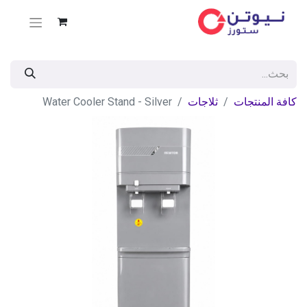
كافة المنتجات
ثلاجات
Water Cooler Stand - Silver