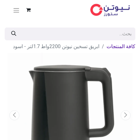
كافة المنتجات
ابريق تسخين نيوتن 2200واط 1.7لتر - اسود