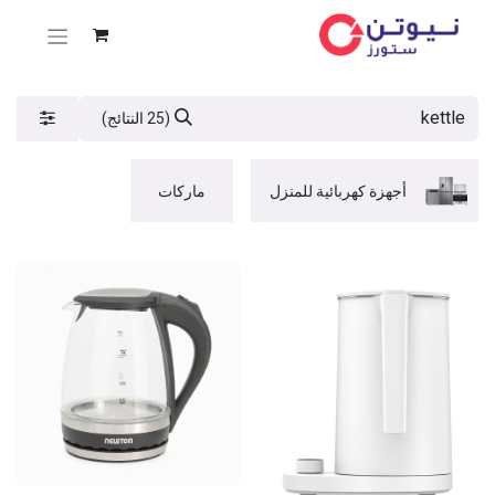
(25 النتائج)
أجهزة كهربائية للمنزل
ماركات