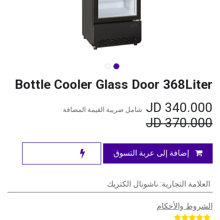
Bottle Cooler Glass Door 368Liter
JD
340.000
شامل ضريبة القيمة المضافة
JD
370.000
إضافة إلى عربة التسوق
العلامة التجارية
:
ناشونال الكتريك
الشروط والأحكام
​