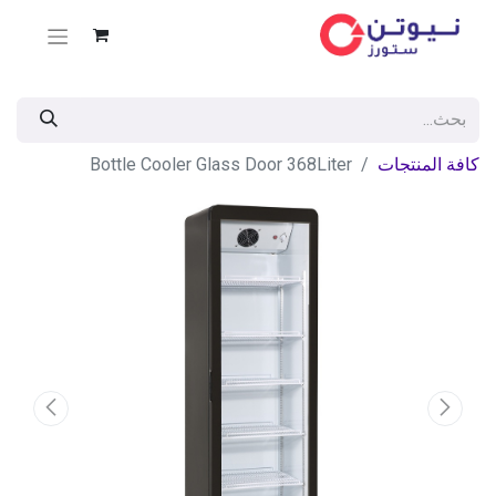
كافة المنتجات
Bottle Cooler Glass Door 368Liter