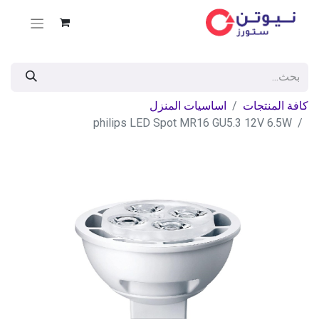
كافة المنتجات
اساسيات المنزل
philips LED Spot MR16 GU5.3 12V 6.5W