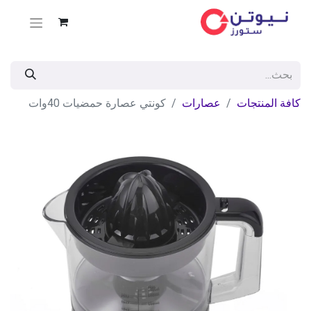
كافة المنتجات
عصارات
كونتي عصارة حمضيات 40وات