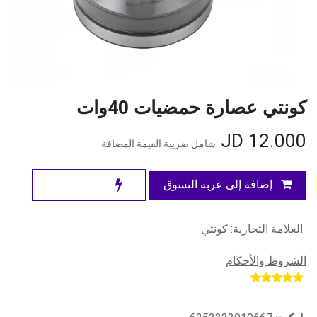
كونتي عصارة حمضيات 40وات
JD
12.000
شامل ضريبة القيمة المضافة
إضافة إلى عربة التسوق
العلامة التجارية
:
كونتي
الشروط والأحكام
​