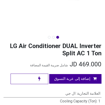
LG Air Conditioner DUAL Inverter
Split AC 1 Ton
JD
469.000
شامل ضريبة القيمة المضافة
إضافة إلى عربة التسوق
العلامة التجارية
:
ال جي
Cooling Capacity (Ton)
:
1