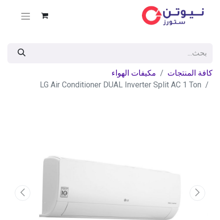
كافة المنتجات
مكيفات الهواء
LG Air Conditioner DUAL Inverter Split AC 1 Ton