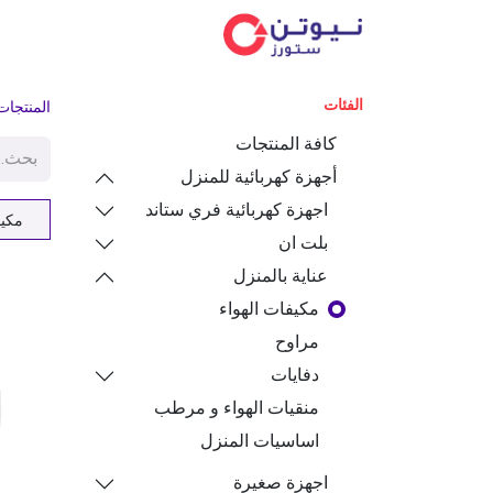
الفئ
الفئات
المنتجات
كافة المنتجات
أجهزة كهربائية للمنزل
اجهزة كهربائية فري ستاند
مكيف
بلت ان
عناية بالمنزل
مكيفات الهواء
مراوح
دفايات
منقيات الهواء و مرطب
اساسيات المنزل
اجهزة صغيرة