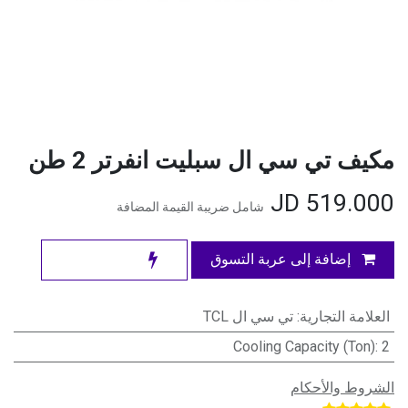
مكيف تي سي ال سبليت انفرتر 2 طن
JD
519.000
شامل ضريبة القيمة المضافة
إضافة إلى عربة التسوق
العلامة التجارية
:
تي سي ال TCL
Cooling Capacity (Ton)
:
2
الشروط والأحكام