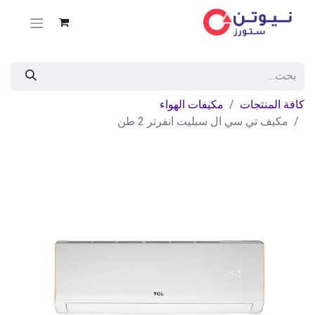
كافة المنتجات
مكيفات الهواء
مكيف تي سي ال سبليت انفرتر 2 طن