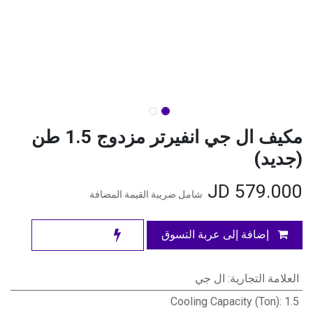
مكيف ال جي انفيرتر مزدوج 1.5 طن
(جديد)
JD
579.000
شامل ضريبة القيمة المضافة
إضافة إلى عربة التسوق
العلامة التجارية
:
ال جي
Cooling Capacity (Ton)
:
1.5