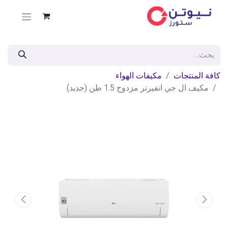
كافة المنتجات
مكيفات الهواء
مكيف ال جي انفيرتر مزدوج 1.5 طن (جديد)