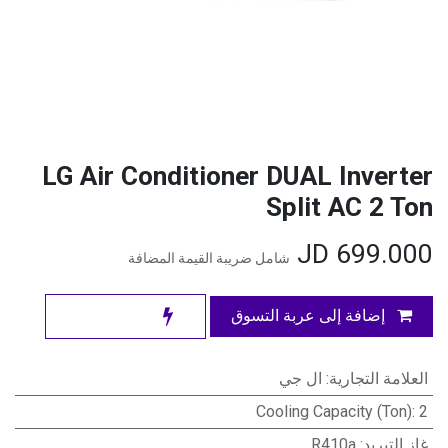
LG Air Conditioner DUAL Inverter
Split AC 2 Ton
JD
699.000
شامل ضريبة القيمة المضافة
إضافة إلى عربة التسوق
العلامة التجارية
:
ال جي
Cooling Capacity (Ton)
:
2
غاز التبريد
:
R410a