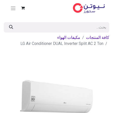
كافة المنتجات
مكيفات الهواء
LG Air Conditioner DUAL Inverter Split AC 2 Ton