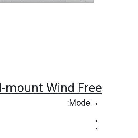
-mount Wind Free
Model: