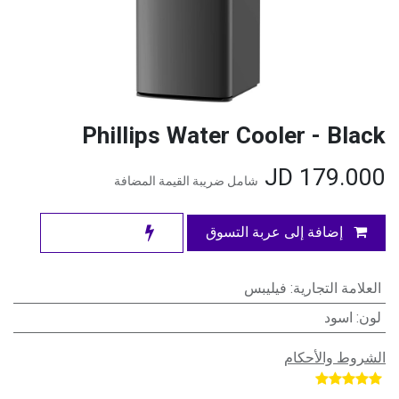
Phillips Water Cooler - Black
JD
179.000
شامل ضريبة القيمة المضافة
إضافة إلى عربة التسوق
العلامة التجارية
:
فيليبس
لون
:
اسود
الشروط والأحكام
​