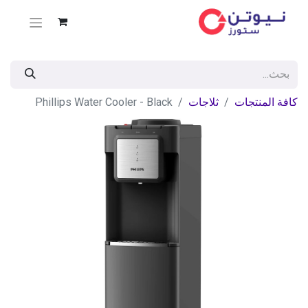
كافة المنتجات
ثلاجات
Phillips Water Cooler - Black