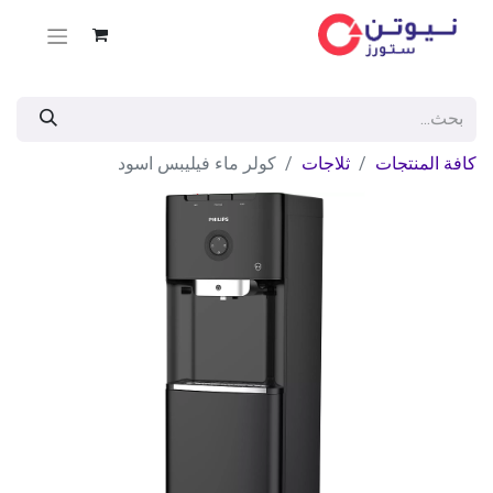
كافة المنتجات
ثلاجات
كولر ماء فيليبس اسود