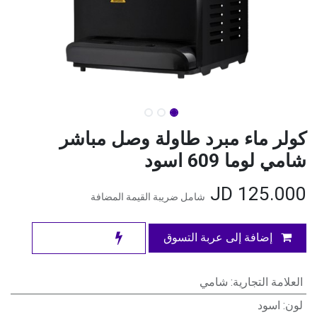
كولر ماء مبرد طاولة وصل مباشر
شامي لوما 609 اسود
JD
125.000
شامل ضريبة القيمة المضافة
إضافة إلى عربة التسوق
العلامة التجارية
:
شامي
لون
:
اسود