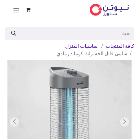
كافة المنتجات
اساسيات المنزل
شامي قاتل الحشرات كوما - رمادي