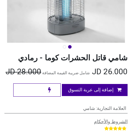
شامي قاتل الحشرات كوما - رمادي
JD
28.000
JD
26.000
شامل ضريبة القيمة المضافة
إضافة إلى عربة التسوق
العلامة التجارية
:
شامي
الشروط والأحكام
​