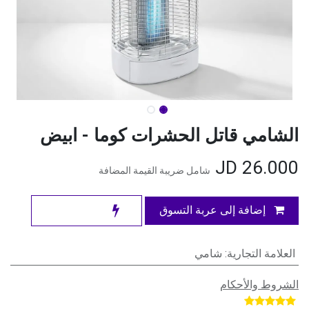
الشامي قاتل الحشرات كوما - ابيض
JD
26.000
شامل ضريبة القيمة المضافة
إضافة إلى عربة التسوق
العلامة التجارية
:
شامي
الشروط والأحكام
​