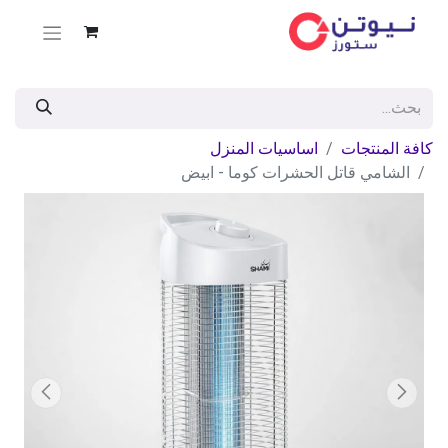
كافة المنتجات
اساسيات المنزل
الشامي قاتل الحشرات كوما - ابيض