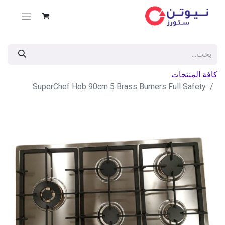
كافة المنتجات
SuperChef Hob 90cm 5 Brass Burners Full Safety