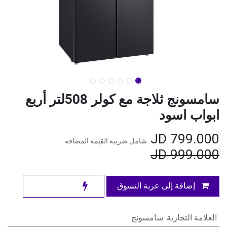
سامسونج ثلاجة مع كولر 508لتر أربع
ابواب اسود
JD
799.000
شامل ضريبة القيمة المضافة
JD
999.000
إضافة إلى عربة التسوق
العلامة التجارية
:
سامسونج