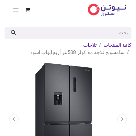
كافة المنتجات
ثلاجات
سامسونج ثلاجة مع كولر 508لتر أربع ابواب اسود