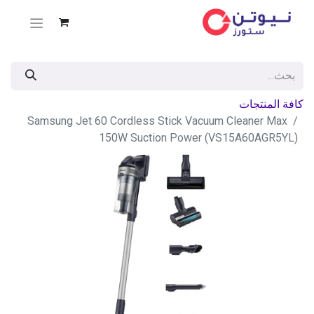
كافة المنتجات
Samsung Jet 60 Cordless Stick Vacuum Cleaner Max
150W Suction Power (VS15A60AGR5YL)