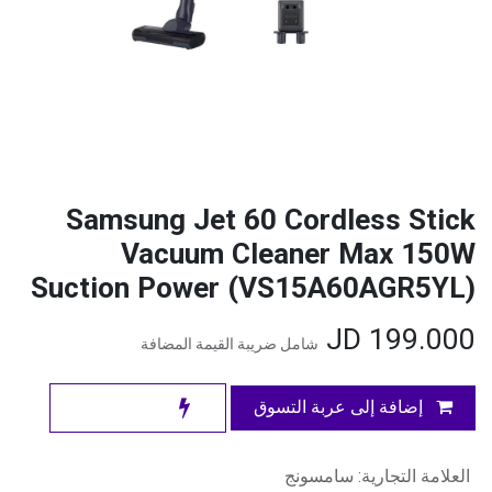
Samsung Jet 60 Cordless Stick
Vacuum Cleaner Max 150W
Suction Power (VS15A60AGR5YL)
JD
199.000
شامل ضريبة القيمة المضافة
إضافة إلى عربة التسوق
العلامة التجارية
:
سامسونج