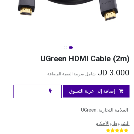
UGreen HDMI Cable (2m)
JD
3.000
شامل ضريبة القيمة المضافة
إضافة إلى عربة التسوق
العلامة التجارية
:
UGreen
الشروط والأحكام
​