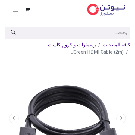
كافة المنتجات
رسيفرات و كروم كاست
UGreen HDMI Cable (2m)