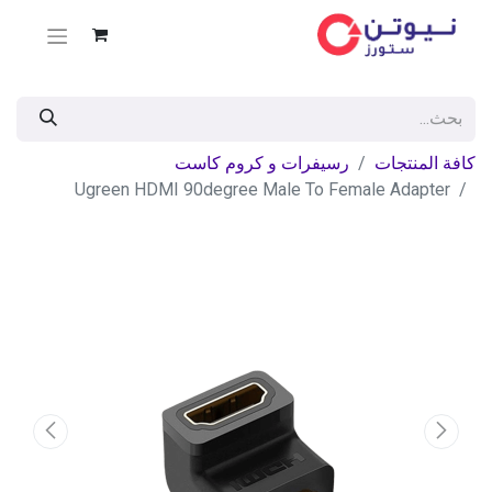
كافة المنتجات
رسيفرات و كروم كاست
Ugreen HDMI 90degree Male To Female Adapter