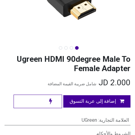
Ugreen HDMI 90degree Male To
Female Adapter
JD
2.000
شامل ضريبة القيمة المضافة
إضافة إلى عربة التسوق
العلامة التجارية
:
UGreen
الشروط والأحكام