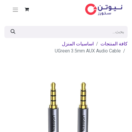
كافة المنتجات
اساسيات المنزل
UGreen 3.5mm AUX Audio Cable