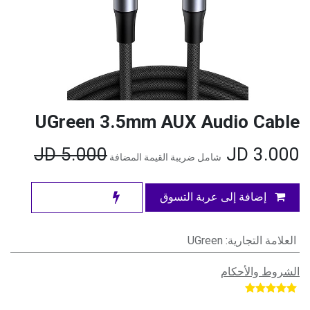
UGreen 3.5mm AUX Audio Cable
JD
5.000
JD
3.000
شامل ضريبة القيمة المضافة
إضافة إلى عربة التسوق
العلامة التجارية
:
UGreen
الشروط والأحكام
​