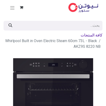
كافة المنتجات
Whirlpool Built in Oven Electric Steam 60cm 73L - Black
AKZ9S 8220 NB