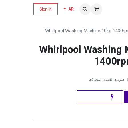
لة العروض
Sign in
AR
Whirlpool Washing Machine 10kg 1400rp
Whirlpool Washing
1400rp
ضريبة القيمة المضافة