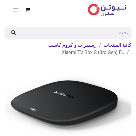
كافة المنتجات
رسيفرات و كروم كاست
Xiaomi TV Box S (3rd Gen) EU