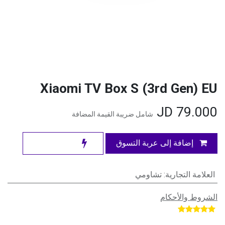
Xiaomi TV Box S (3rd Gen) EU
JD
79.000
شامل ضريبة القيمة المضافة
إضافة إلى عربة التسوق
العلامة التجارية
:
تشاومي
الشروط والأحكام
​