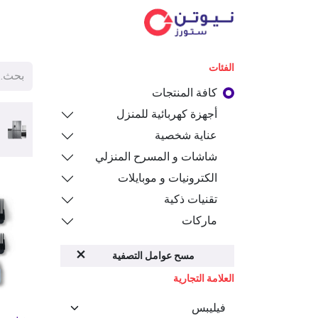
الفئ
الفئات
كافة المنتجات
أجهزة كهربائية للمنزل
عناية شخصية
شاشات و المسرح المنزلي
الكترونيات و موبايلات
تقنيات ذكية
ماركات
مسح عوامل التصفية
العلامة التجارية