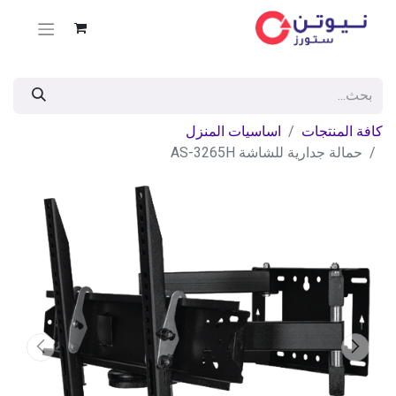
كافة المنتجات
اساسيات المنزل
حمالة جدارية للشاشة AS-3265H