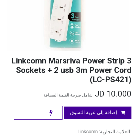
Linkcomn Marsriva Power Strip 3
Sockets + 2 usb 3m Power Cord
(LC-PS421)
JD
10.000
شامل ضريبة القيمة المضافة
إضافة إلى عربة التسوق
العلامة التجارية
:
Linkcomn