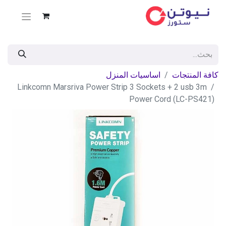
كافة المنتجات
اساسيات المنزل
Linkcomn Marsriva Power Strip 3 Sockets + 2 usb 3m
Power Cord (LC-PS421)